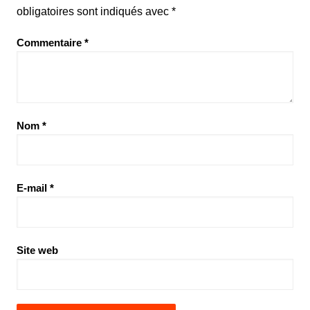
obligatoires sont indiqués avec
*
Commentaire
*
Nom
*
E-mail
*
Site web