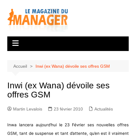
Aller
au
contenu
Accueil
Inwi (ex Wana) dévoile ses offres GSM
Inwi (ex Wana) dévoile ses
offres GSM
Martin Levalois
23 février 2010
Actualités
Inwa lancera aujourd’hui le 23 Février ses nouvelles offres
GSM, tant de suspense et tant d’attente, qu’en est il vraiment