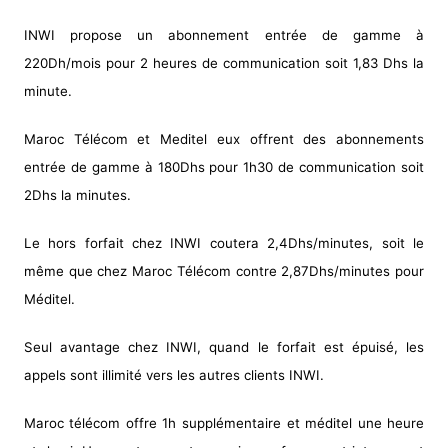
INWI propose un abonnement entrée de gamme à
220Dh/mois pour 2 heures de communication soit 1,83 Dhs la
minute.
Maroc Télécom et Meditel eux offrent des abonnements
entrée de gamme à 180Dhs pour 1h30 de communication soit
2Dhs la minutes.
Le hors forfait chez INWI coutera 2,4Dhs/minutes, soit le
même que chez Maroc Télécom contre 2,87Dhs/minutes pour
Méditel.
Seul avantage chez INWI, quand le forfait est épuisé, les
appels sont illimité vers les autres clients INWI.
Maroc télécom offre 1h supplémentaire et méditel une heure