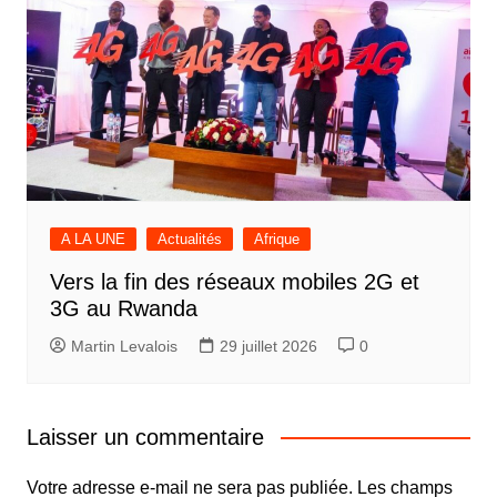
A LA UNE
Actualités
Afrique
Vers la fin des réseaux mobiles 2G et
3G au Rwanda
Martin Levalois
29 juillet 2026
0
Laisser un commentaire
Votre adresse e-mail ne sera pas publiée.
Les champs