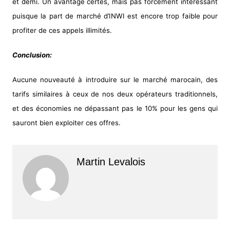
et demi. Un avantage certes, mais pas forcement interessant
puisque la part de marché d’INWI est encore trop faible pour
profiter de ces appels illimités.
Conclusion:
Aucune nouveauté à introduire sur le marché marocain, des
tarifs similaires à ceux de nos deux opérateurs traditionnels,
et des économies ne dépassant pas le 10% pour les gens qui
sauront bien exploiter ces offres.
Martin Levalois