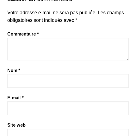
Votre adresse e-mail ne sera pas publiée.
Les champs
obligatoires sont indiqués avec
*
Commentaire
*
Nom
*
E-mail
*
Site web