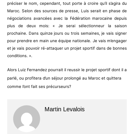
préciser le nom, cependant, tout porte à croire qu’il s’agira du
Maroc. Selon des sources de presse, Luis serait en phase de
négociations avancées avec la Fédération marocaine depuis
plus de deux mois: « Je serai sélectionneur la saison
prochaine. Dans quinze jours ou trois semaines, je vais signer
pour prendre en main une équipe nationale. Je vais m’engager
et je vais pouvoir ré-attaquer un projet sportif dans de bonnes
conditions. ».
Alors Luiz Fernandez pourrait il reussir le projet sportif dont il a
parlé, ou profitera d’un séjour prolongé au Maroc et quittera
comme l’ont fait ses précurseurs?
Martin Levalois