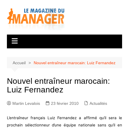
Aller
au
contenu
Accueil
Nouvel entraîneur marocain: Luiz Fernandez
Nouvel entraîneur marocain:
Luiz Fernandez
Martin Levalois
23 février 2010
Actualités
L’entraîneur français Luiz Fernandez a affirmé qu’il sera le
prochain sélectionneur d’une équipe nationale sans qu’il en