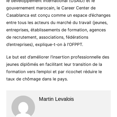
le développement international (USAID) et le
gouvernement marocain, le Career Center de
Casablanca est conçu comme un espace d’échanges
entre tous les acteurs du marché du travail (jeunes,
entreprises, établissements de formation, agences
de recrutement, associations, fédérations
d’entreprises), explique-t-on à l’OFPPT.
Le but est d’améliorer l’insertion professionnelle des
jeunes diplômés en facilitant leur transition de la
formation vers l’emploi et par ricochet réduire le
taux de chômage dans le pays.
Martin Levalois