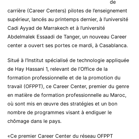
de
carrière (Career Centers) pilotes de l’enseignement
supérieur, lancés au printemps dernier, à l’université
Cadi Ayyad de Marrakech et à l’université
Abdelmalek Essaadi de Tanger, un nouveau Career
center a ouvert ses portes ce mardi, à Casablanca.
Situé à l’Institut spécialisé de technologie appliquée
de Hay Hassani 1, relevant de l’Office de la
formation professionnelle et de la promotion du
travail (OFPPT), ce Career Center, premier du genre
en matière de formation professionnelle au Maroc,
où sont mis en œuvre des stratégies et un bon
nombre de programmes visant à endiguer le
chômage dans le pays.
«Ce premier Career Center du réseau OFPPT