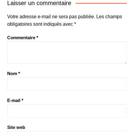
Laisser un commentaire
Votre adresse e-mail ne sera pas publiée.
Les champs
obligatoires sont indiqués avec
*
Commentaire
*
Nom
*
E-mail
*
Site web