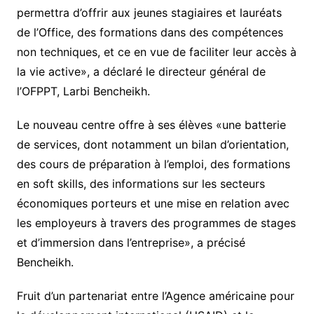
permettra d’offrir aux jeunes stagiaires et lauréats
de l’Office, des formations dans des compétences
non techniques, et ce en vue de faciliter leur accès à
la vie active», a déclaré le directeur général de
l’OFPPT, Larbi Bencheikh.
Le nouveau centre offre à ses élèves «une batterie
de services, dont notamment un bilan d’orientation,
des cours de préparation à l’emploi, des formations
en soft skills, des informations sur les secteurs
économiques porteurs et une mise en relation avec
les employeurs à travers des programmes de stages
et d’immersion dans l’entreprise», a précisé
Bencheikh.
Fruit d’un partenariat entre l’Agence américaine pour