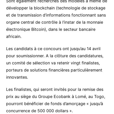
Sont également recherchés des modèles à même de
développer la blockchain (technologie de stockage
et de transmission d’informations fonctionnant sans
organe central de contrôle à l’instar de la monnaie
électronique Bitcoin), dans le secteur bancaire
africain.
Les candidats à ce concours ont jusqu’au 14 avril
pour soumissionner. A la clôture des candidatures,
un comité de sélection va retenir vingt finalistes,
porteurs de solutions financières particulièrement
innovantes.
Les finalistes, qui seront invités pour la remise des
prix au siège du Groupe Ecobank à Lomé, au Togo,
pourront bénéficier de fonds d’amorçage « jusqu’à
concurrence de 500 000 dollars ».