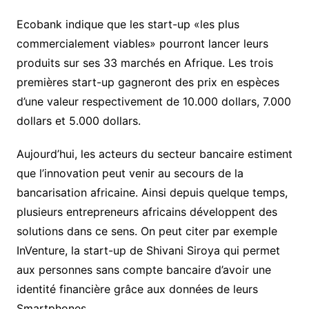
Ecobank indique que les start-up «les plus
commercialement viables» pourront lancer leurs
produits sur ses 33 marchés en Afrique. Les trois
premières start-up gagneront des prix en espèces
d’une valeur respectivement de 10.000 dollars, 7.000
dollars et 5.000 dollars.
Aujourd’hui, les acteurs du secteur bancaire estiment
que l’innovation peut venir au secours de la
bancarisation africaine. Ainsi depuis quelque temps,
plusieurs entrepreneurs africains développent des
solutions dans ce sens. On peut citer par exemple
InVenture, la start-up de Shivani Siroya qui permet
aux personnes sans compte bancaire d’avoir une
identité financière grâce aux données de leurs
Smartphones.