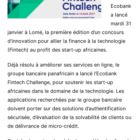
Ecobank
a lancé
mardi 31
janvier à Lomé, la première édition d’un concours
d’innovation pour allier la finance à la technologie
(Fintech) au profit des start-up africaines.
Déjà résolu à améliorer ses services en ligne, le
groupe bancaire panafricain a lancé l’Ecobank
Fintech Challenge, pour soutenir les start-up
africaines dans le domaine de la technologie. Les
applications recherchées par le groupe bancaire
doivent porter sur des solutions d’authentification
sécurisée, d’évaluation de la solvabilité de clients ou
de délivrance de micro-crédit.