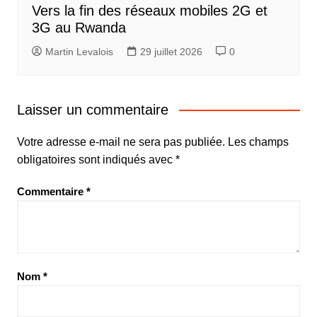
Vers la fin des réseaux mobiles 2G et
3G au Rwanda
Martin Levalois
29 juillet 2026
0
Laisser un commentaire
Votre adresse e-mail ne sera pas publiée.
Les champs
obligatoires sont indiqués avec
*
Commentaire
*
Nom
*