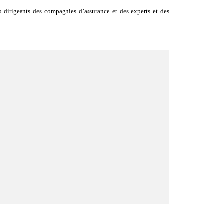
es dirigeants des compagnies d’assurance et des experts et des