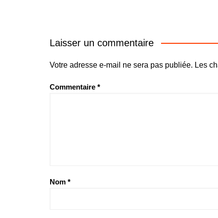
Laisser un commentaire
Votre adresse e-mail ne sera pas publiée.
Les ch
Commentaire
*
Nom
*