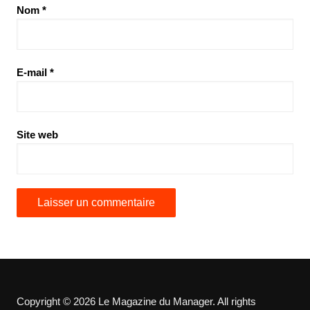
Nom
*
E-mail
*
Site web
Copyright © 2026 Le Magazine du Manager. All rights