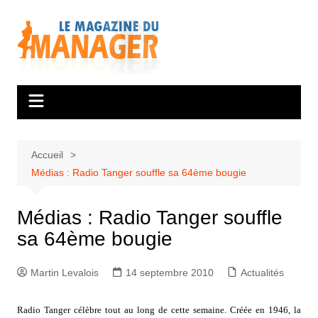
Aller
au
contenu
Accueil
Médias : Radio Tanger souffle sa 64ème bougie
Médias : Radio Tanger souffle
sa 64ème bougie
Martin Levalois
14 septembre 2010
Actualités
Radio Tanger célèbre tout au long de cette semaine. Créée en 1946, la