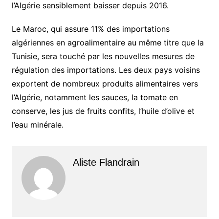
l’Algérie sensiblement baisser depuis 2016.
Le Maroc, qui assure 11% des importations
algériennes en agroalimentaire au même titre que la
Tunisie, sera touché par les nouvelles mesures de
régulation des importations. Les deux pays voisins
exportent de nombreux produits alimentaires vers
l’Algérie, notamment les sauces, la tomate en
conserve, les jus de fruits confits, l’huile d’olive et
l’eau minérale.
Aliste Flandrain