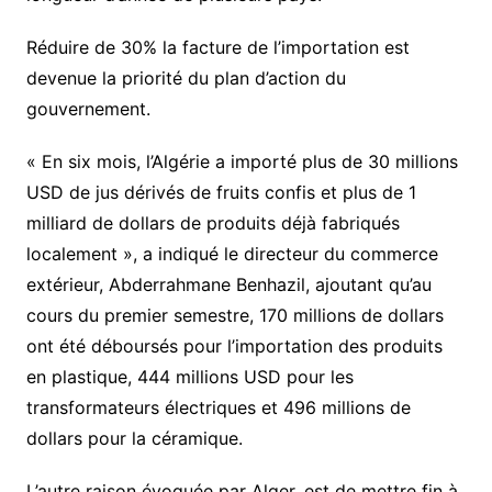
Réduire de 30% la facture de l’importation est
devenue la priorité du plan d’action du
gouvernement.
« En six mois, l’Algérie a importé plus de 30 millions
USD de jus dérivés de fruits confis et plus de 1
milliard de dollars de produits déjà fabriqués
localement », a indiqué le directeur du commerce
extérieur, Abderrahmane Benhazil, ajoutant qu’au
cours du premier semestre, 170 millions de dollars
ont été déboursés pour l’importation des produits
en plastique, 444 millions USD pour les
transformateurs électriques et 496 millions de
dollars pour la céramique.
L’autre raison évoquée par Alger, est de mettre fin à