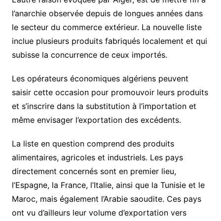
l’anarchie observée depuis de longues années dans
le secteur du commerce extérieur. La nouvelle liste
inclue plusieurs produits fabriqués localement et qui
subisse la concurrence de ceux importés.
Les opérateurs économiques algériens peuvent
saisir cette occasion pour promouvoir leurs produits
et s’inscrire dans la substitution à l’importation et
même envisager l’exportation des excédents.
La liste en question comprend des produits
alimentaires, agricoles et industriels. Les pays
directement concernés sont en premier lieu,
l’Espagne, la France, l’Italie, ainsi que la Tunisie et le
Maroc, mais également l’Arabie saoudite. Ces pays
ont vu d’ailleurs leur volume d’exportation vers