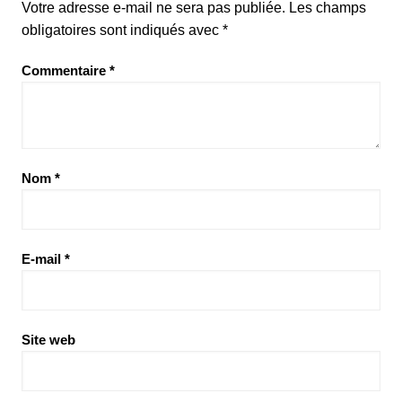
Votre adresse e-mail ne sera pas publiée.
Les champs
obligatoires sont indiqués avec
*
Commentaire
*
Nom
*
E-mail
*
Site web