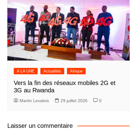
A LA UNE
Actualités
Afrique
Vers la fin des réseaux mobiles 2G et
3G au Rwanda
Martin Levalois
29 juillet 2026
0
Laisser un commentaire