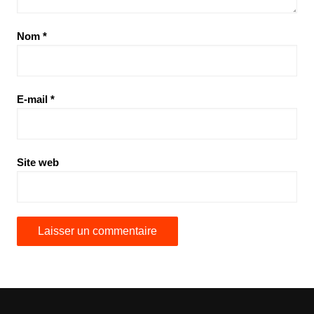
Nom
*
E-mail
*
Site web