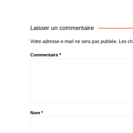
Laisser un commentaire
Votre adresse e-mail ne sera pas publiée.
Les ch
Commentaire
*
Nom
*