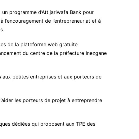
 un programme d’Attijariwafa Bank pour
à l’encouragement de l’entrepreneuriat et à
s.
ces de la plateforme web gratuite
ancement du centre de la préfecture Inezgane
s aux petites entreprises et aux porteurs de
’aider les porteurs de projet à entreprendre
siques dédiées qui proposent aux TPE des