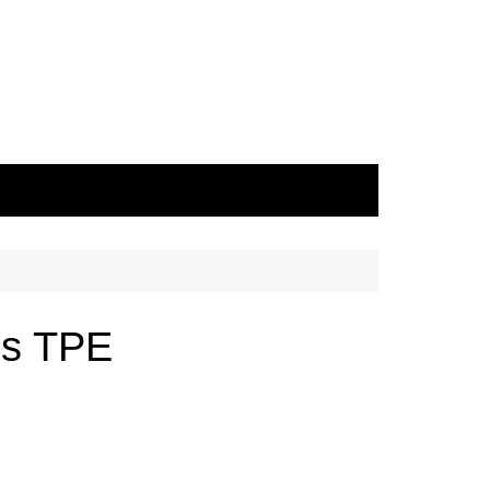
les TPE