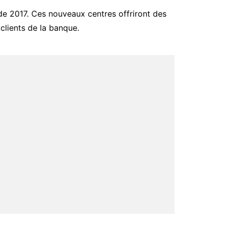
 de 2017. Ces nouveaux centres offriront des
clients de la banque.