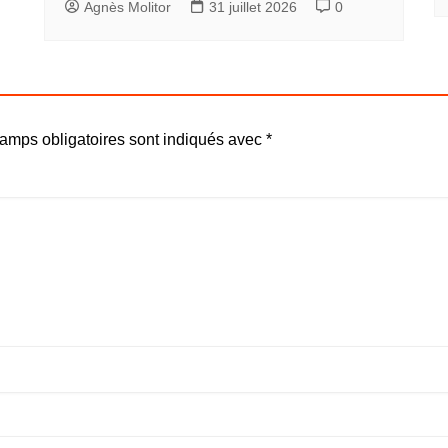
Agnès Molitor
31 juillet 2026
0
amps obligatoires sont indiqués avec
*