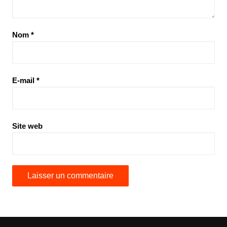
Nom
*
E-mail
*
Site web