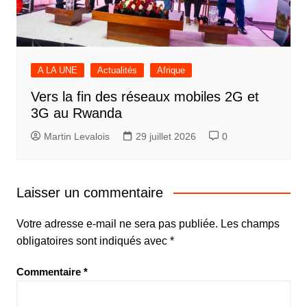
A LA UNE
Actualités
Afrique
Vers la fin des réseaux mobiles 2G et
3G au Rwanda
Martin Levalois
29 juillet 2026
0
Laisser un commentaire
Votre adresse e-mail ne sera pas publiée.
Les champs
obligatoires sont indiqués avec
*
Commentaire
*