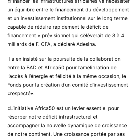
«Financer les infrastructures africaines va nécessiter
un équilibre entre le financement du développement
et un investissement institutionnel sur le long terme
capable de réduire rapidement le déficit de
financement » prévisionnel qui s’élèverait de 3 à 4
milliards de F. CFA, a déclaré Adesina.
Il a en insisté sur la poursuite de la collaboration
entre la BAD et Africa50 pour l’amélioration de
l’accès à l’énergie et félicité à la même occasion, le
Fonds pour la création d’un comité d’investissement
«respecté».
«L’initiative Africa50 est un levier essentiel pour
résorber notre déficit infrastructurel et
accompagner la nouvelle dynamique de croissance
de notre continent. Une croissance portée par ses