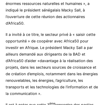
énormes ressources naturelles et humaines », a
indiqué le président sénégalais Macky Sall, à
l’ouverture de cette réunion des actionnaires
d’Africa50.
Il a invité à ce titre, le secteur privé à « saisir cette
opportunité » de coopérer avec Africa50 pour
investir en Afrique. Le président Macky Sall a par
ailleurs demandé aux dirigeants de la BAD et
d’Africa50 d’aider «davantage à la réalisation des
projets, dans les secteurs sources de croissance et
de création d’emplois, notamment dans les énergies
renouvelables, les énergies, l’agriculture, les
transports et les technologies de l’information et de
la communication ».
ème
Il est à noter que cette 3
rencontre des parties