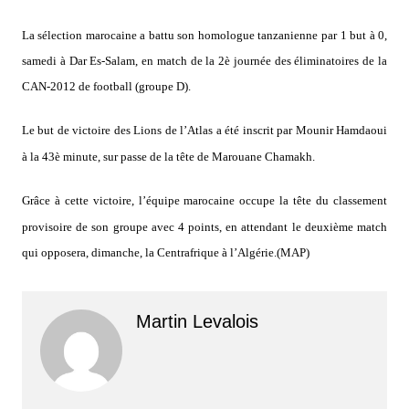
La sélection marocaine a battu son homologue tanzanienne par 1 but à 0,
samedi à Dar Es-Salam, en match de la 2è journée des éliminatoires de la
CAN-2012 de football (groupe D).
Le but de victoire des Lions de l’Atlas a été inscrit par Mounir Hamdaoui
à la 43è minute, sur passe de la tête de Marouane Chamakh.
Grâce à cette victoire, l’équipe marocaine occupe la tête du classement
provisoire de son groupe avec 4 points, en attendant le deuxième match
qui opposera, dimanche, la Centrafrique à l’Algérie.(MAP)
Martin Levalois