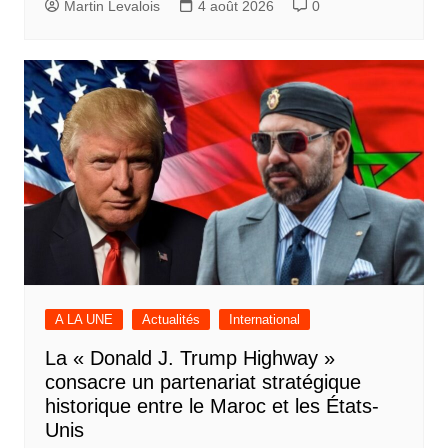
Martin Levalois
4 août 2026
0
A LA UNE
Actualités
International
La « Donald J. Trump Highway »
consacre un partenariat stratégique
historique entre le Maroc et les États-
Unis