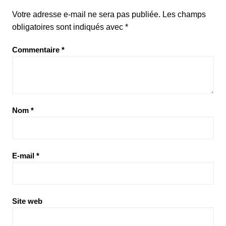
Votre adresse e-mail ne sera pas publiée.
Les champs
obligatoires sont indiqués avec
*
Commentaire
*
Nom
*
E-mail
*
Site web