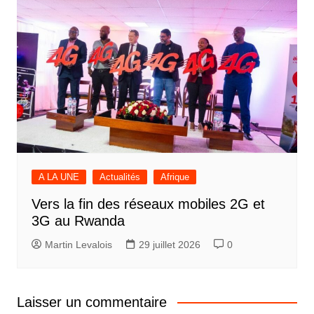
A LA UNE
Actualités
Afrique
Vers la fin des réseaux mobiles 2G et
3G au Rwanda
Martin Levalois
29 juillet 2026
0
Laisser un commentaire