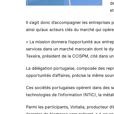
de
et
Il s’agit donc d’accompagner les entreprises p
ainsi qu’aux acteurs clés du marché qui opère
« La mission donnera l’opportunité aux entrep
services dans un marché marocain dont le dyna
Texeira, président de la CCISPM, cité dans 
La délégation portugaise, composée des repré
opportunités d’affaires, précise la même sour
Ces sociétés portugaises opèrent dans des se
technologies de l’information (NTIC), la méta
Parmi les participants, Voltalia, producteur d