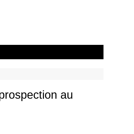
prospection au