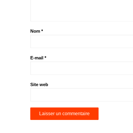
Nom
*
E-mail
*
Site web