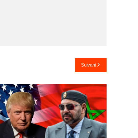
Suivant