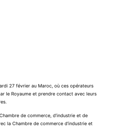
ardi 27 février au Maroc, où ces opérateurs
 par le Royaume et prendre contact avec leurs
es.
 Chambre de commerce, d’industrie et de
vec la Chambre de commerce d’industrie et