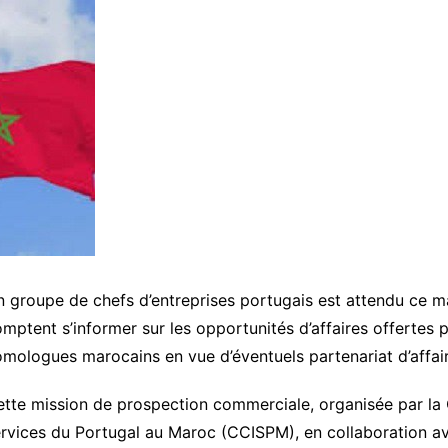
 groupe de chefs d’entreprises portugais est attendu ce m
mptent s’informer sur les opportunités d’affaires offertes
mologues marocains en vue d’éventuels partenariat d’affair
tte mission de prospection commerciale, organisée par la
rvices du Portugal au Maroc (CCISPM), en collaboration a