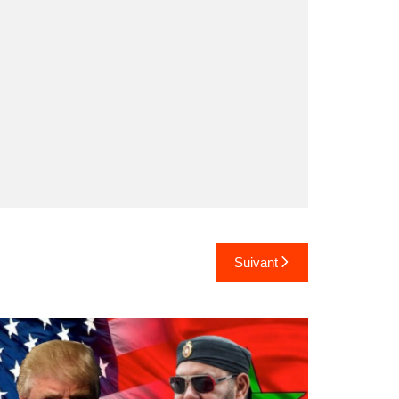
Suivant