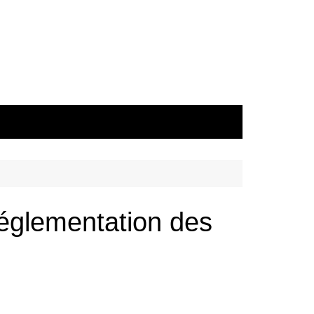
réglementation des