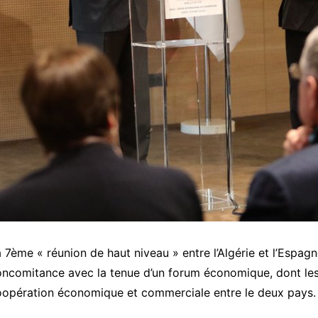
 7ème « réunion de haut niveau » entre l’Algérie et l’Espag
ncomitance avec la tenue d’un forum économique, dont les 
oopération économique et commerciale entre le deux pays.