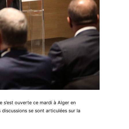
ne s’est ouverte ce mardi à Alger en
discussions se sont articulées sur la