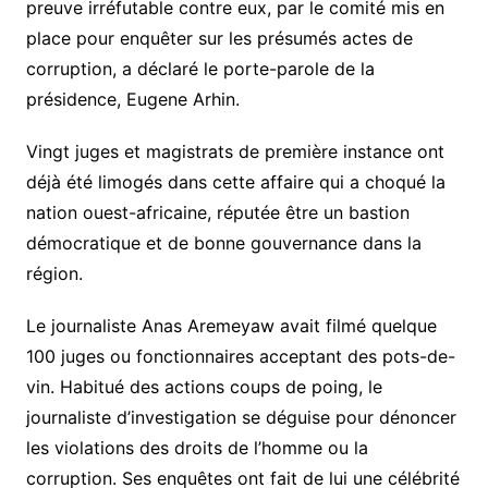
preuve irréfutable contre eux, par le comité mis en
place pour enquêter sur les présumés actes de
corruption, a déclaré le porte-parole de la
présidence, Eugene Arhin.
Vingt juges et magistrats de première instance ont
déjà été limogés dans cette affaire qui a choqué la
nation ouest-africaine, réputée être un bastion
démocratique et de bonne gouvernance dans la
région.
Le journaliste Anas Aremeyaw avait filmé quelque
100 juges ou fonctionnaires acceptant des pots-de-
vin. Habitué des actions coups de poing, le
journaliste d’investigation se déguise pour dénoncer
les violations des droits de l’homme ou la
corruption. Ses enquêtes ont fait de lui une célébrité