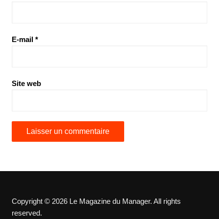
E-mail
*
Site web
Copyright © 2026 Le Magazine du Manager. All rights
reserved.