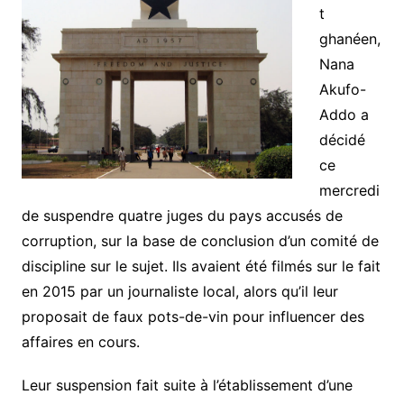
t
ghanéen,
Nana
Akufo-
Addo a
décidé
ce
mercredi
de suspendre quatre juges du pays accusés de
corruption, sur la base de conclusion d’un comité de
discipline sur le sujet. Ils avaient été filmés sur le fait
en 2015 par un journaliste local, alors qu’il leur
proposait de faux pots-de-vin pour influencer des
affaires en cours.
Leur suspension fait suite à l’établissement d’une