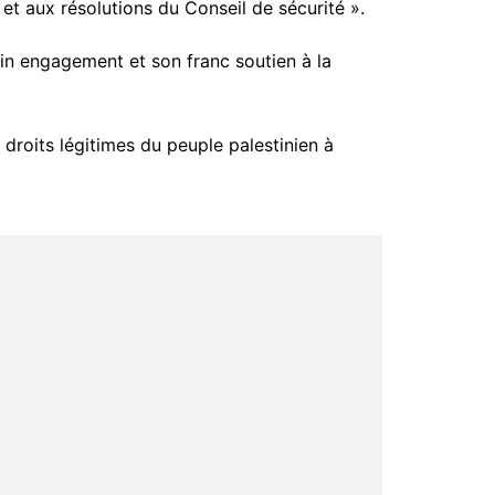
l et aux résolutions du Conseil de sécurité ».
in engagement et son franc soutien à la
roits légitimes du peuple palestinien à