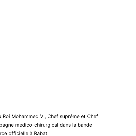
du Roi Mohammed VI, Chef suprême et Chef
mpagne médico-chirurgical dans la bande
ce officielle à Rabat