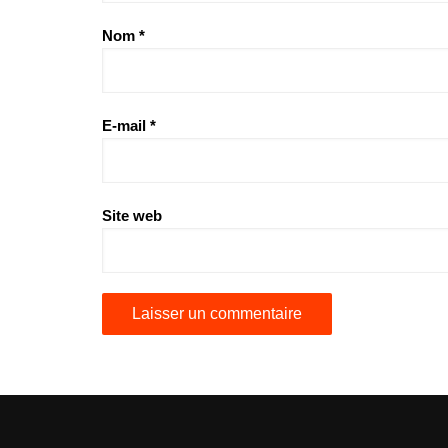
Nom
*
E-mail
*
Site web