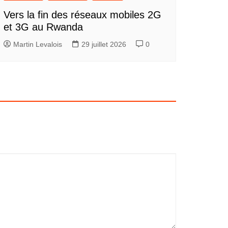
Vers la fin des réseaux mobiles 2G
et 3G au Rwanda
Martin Levalois
29 juillet 2026
0