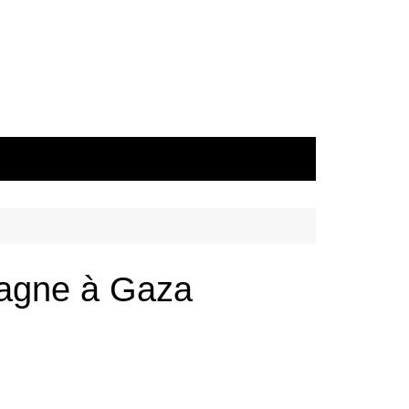
pagne à Gaza