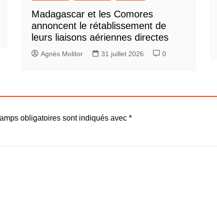
Madagascar et les Comores
annoncent le rétablissement de
leurs liaisons aériennes directes
Agnès Molitor
31 juillet 2026
0
amps obligatoires sont indiqués avec
*