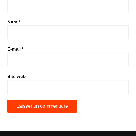
Nom
*
E-mail
*
Site web