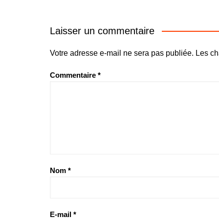
Laisser un commentaire
Votre adresse e-mail ne sera pas publiée.
Les ch
Commentaire
*
Nom
*
E-mail
*