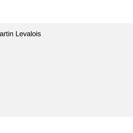
artin Levalois