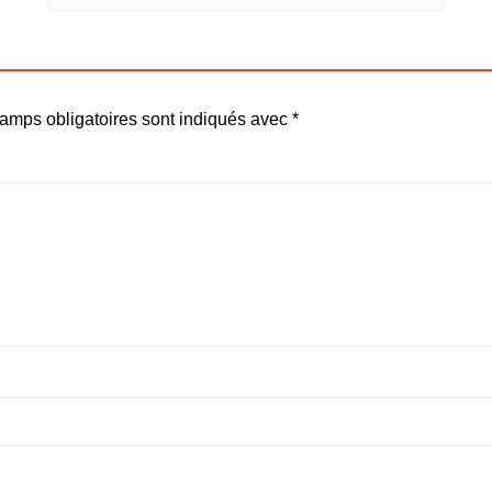
amps obligatoires sont indiqués avec
*