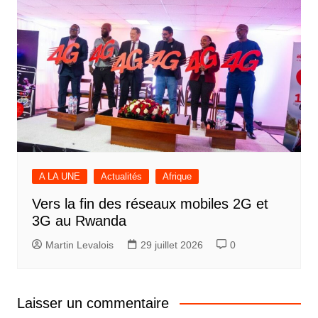
A LA UNE
Actualités
Afrique
Vers la fin des réseaux mobiles 2G et
3G au Rwanda
Martin Levalois
29 juillet 2026
0
Laisser un commentaire