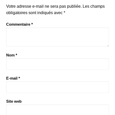
Votre adresse e-mail ne sera pas publiée.
Les champs
obligatoires sont indiqués avec
*
Commentaire
*
Nom
*
E-mail
*
Site web