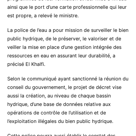
ainsi que le port d’une carte professionnelle qui leur
est propre, a relevé le ministre.
La police de l’eau a pour mission de surveiller le bien
public hydrique, de le préserver, le valoriser et de
veiller la mise en place d’une gestion intégrée des
ressources en eau en assurant leur durabilité, a
précisé El Khalfi.
Selon le communiqué ayant sanctionné la réunion du
conseil du gouvernement, le projet de décret vise
aussi la création, au niveau de chaque bassin
hydrique, d’une base de données relative aux
opérations de contrôle de l’utilisation et de
l’exploitation illégales du bien public hydrique.
Cette police pourra aussi établir le constat des