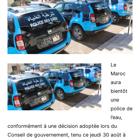
Le
Maroc
aura
bientôt
une
police de
l’eau,
conformément à une décision adoptée lors du
Conseil de gouvernement, tenu ce jeudi 30 août à