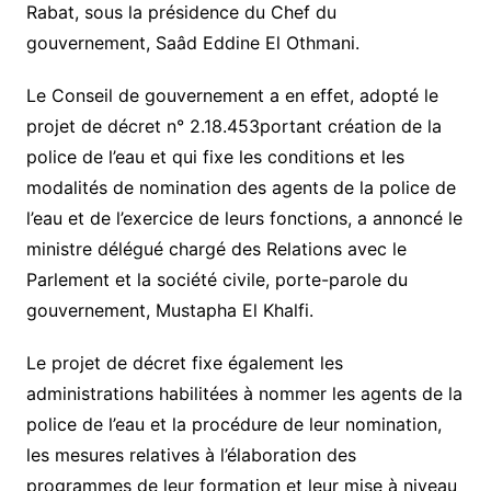
Rabat, sous la présidence du Chef du
gouvernement, Saâd Eddine El Othmani.
Le Conseil de gouvernement a en effet, adopté le
projet de décret n° 2.18.453portant création de la
police de l’eau et qui fixe les conditions et les
modalités de nomination des agents de la police de
l’eau et de l’exercice de leurs fonctions, a annoncé le
ministre délégué chargé des Relations avec le
Parlement et la société civile, porte-parole du
gouvernement, Mustapha El Khalfi.
Le projet de décret fixe également les
administrations habilitées à nommer les agents de la
police de l’eau et la procédure de leur nomination,
les mesures relatives à l’élaboration des
programmes de leur formation et leur mise à niveau