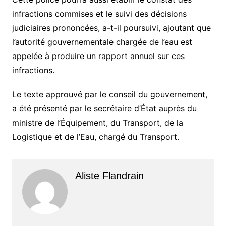
infractions commises et le suivi des décisions
judiciaires prononcées, a-t-il poursuivi, ajoutant que
l’autorité gouvernementale chargée de l’eau est
appelée à produire un rapport annuel sur ces
infractions.
Le texte approuvé par le conseil du gouvernement,
a été présenté par le secrétaire d’État auprès du
ministre de l’Équipement, du Transport, de la
Logistique et de l’Eau, chargé du Transport.
Aliste Flandrain