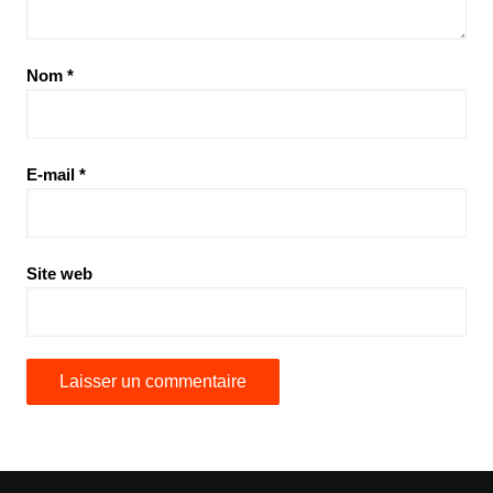
Nom
*
E-mail
*
Site web