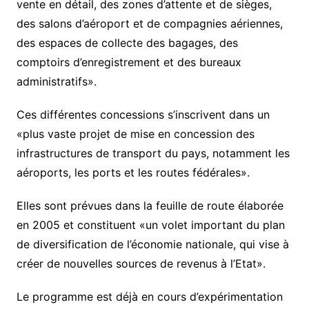
vente en détail, des zones d’attente et de sièges,
des salons d’aéroport et de compagnies aériennes,
des espaces de collecte des bagages, des
comptoirs d’enregistrement et des bureaux
administratifs».
Ces différentes concessions s’inscrivent dans un
«plus vaste projet de mise en concession des
infrastructures de transport du pays, notamment les
aéroports, les ports et les routes fédérales».
Elles sont prévues dans la feuille de route élaborée
en 2005 et constituent «un volet important du plan
de diversification de l’économie nationale, qui vise à
créer de nouvelles sources de revenus à l’Etat».
Le programme est déjà en cours d’expérimentation