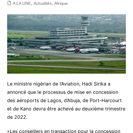
A LA UNE
,
Actualités
,
Afrique
Le ministre nigérian de l’Aviation, Hadi Sirika a
annoncé que le processus de mise en concession
des aéroports de Lagos, d’Abuja, de Port-Harcourt
et de Kano devra être achevé au deuxième trimestre
de 2022.
«Les conseillers en transaction pour la concession