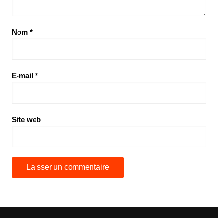
Nom
*
E-mail
*
Site web