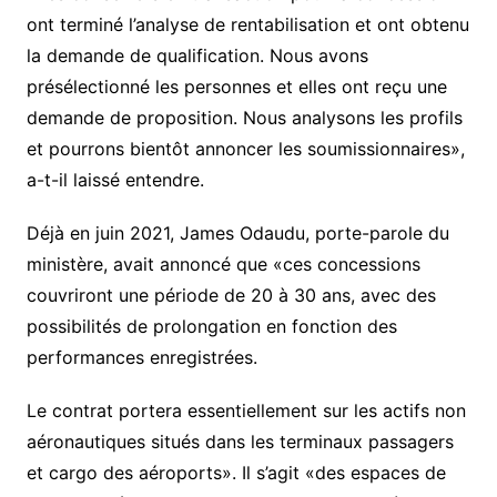
ont terminé l’analyse de rentabilisation et ont obtenu
la demande de qualification. Nous avons
présélectionné les personnes et elles ont reçu une
demande de proposition. Nous analysons les profils
et pourrons bientôt annoncer les soumissionnaires»,
a-t-il laissé entendre.
Déjà en juin 2021, James Odaudu, porte-parole du
ministère, avait annoncé que «ces concessions
couvriront une période de 20 à 30 ans, avec des
possibilités de prolongation en fonction des
performances enregistrées.
Le contrat portera essentiellement sur les actifs non
aéronautiques situés dans les terminaux passagers
et cargo des aéroports». Il s’agit «des espaces de