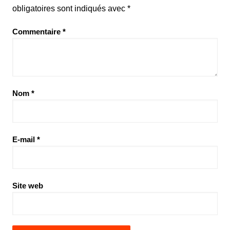
obligatoires sont indiqués avec
*
Commentaire
*
Nom
*
E-mail
*
Site web