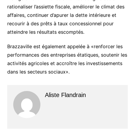
rationaliser l’assiette fiscale, améliorer le climat des
affaires, continuer d’apurer la dette intérieure et
recourir à des prêts à taux concessionnel pour
atteindre les résultats escomptés.
Brazzaville est également appelée à «renforcer les
performances des entreprises étatiques, soutenir les
activités agricoles et accroître les investissements
dans les secteurs sociaux».
Aliste Flandrain