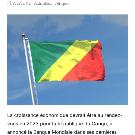
A LA UNE
,
Actualités
,
Afrique
La croissance économique devrait être au rendez-
vous en 2023 pour la République du Congo, a
annoncé la Banque Mondiale dans ses dernières