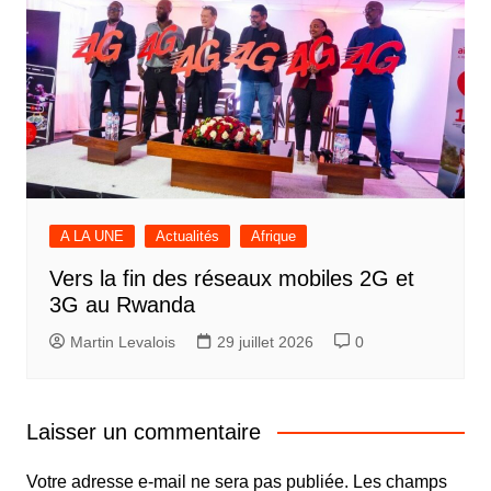
A LA UNE
Actualités
Afrique
Vers la fin des réseaux mobiles 2G et
3G au Rwanda
Martin Levalois
29 juillet 2026
0
Laisser un commentaire
Votre adresse e-mail ne sera pas publiée.
Les champs