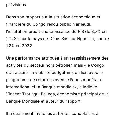
prévisions.
Dans son rapport sur la situation économique et
financière du Congo rendu public hier jeudi,
l’institution prédit une croissance du PIB de 3,7% en
2023 pour le pays de Dénis Sassou-Nguesso, contre
1,2% en 2022.
Une performance attribuée à un ressaisissement des
activités du secteur hors pétrolier, mais «le Congo
doit assurer la viabilité budgétaire, en lien avec le
programme de réformes avec le Fonds monétaire
international et la Banque mondiale», a indiqué
Vincent Tsoungui Belinga, économiste principal de la
Banque Mondiale et auteur du rapport.
Il a également invité les autorités congolaises à