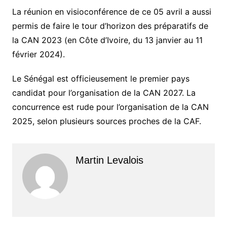
La réunion en visioconférence de ce 05 avril a aussi
permis de faire le tour d’horizon des préparatifs de
la CAN 2023 (en Côte d’Ivoire, du 13 janvier au 11
février 2024).
Le Sénégal est officieusement le premier pays
candidat pour l’organisation de la CAN 2027. La
concurrence est rude pour l’organisation de la CAN
2025, selon plusieurs sources proches de la CAF.
Martin Levalois