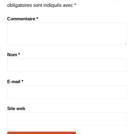
obligatoires sont indiqués avec
*
Commentaire
*
Nom
*
E-mail
*
Site web