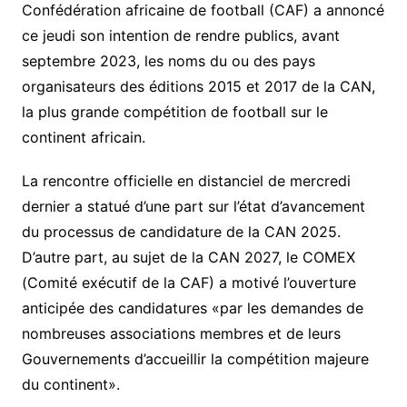
Confédération africaine de football (CAF) a annoncé
ce jeudi son intention de rendre publics, avant
septembre 2023, les noms du ou des pays
organisateurs des éditions 2015 et 2017 de la CAN,
la plus grande compétition de football sur le
continent africain.
La rencontre officielle en distanciel de mercredi
dernier a statué d’une part sur l’état d’avancement
du processus de candidature de la CAN 2025.
D’autre part, au sujet de la CAN 2027, le COMEX
(Comité exécutif de la CAF) a motivé l’ouverture
anticipée des candidatures «par les demandes de
nombreuses associations membres et de leurs
Gouvernements d’accueillir la compétition majeure
du continent».