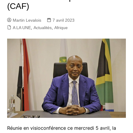
(CAF)
Martin Levalois
7 avril 2023
A LA UNE
,
Actualités
,
Afrique
Réunie en visioconférence ce mercredi 5 avril, la