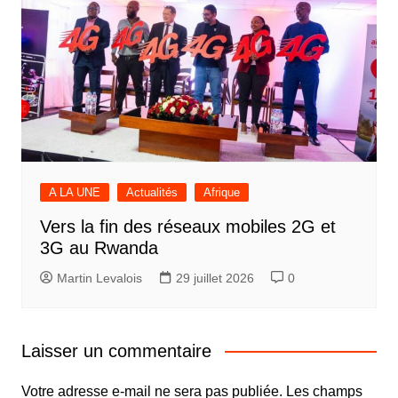
A LA UNE
Actualités
Afrique
Vers la fin des réseaux mobiles 2G et
3G au Rwanda
Martin Levalois
29 juillet 2026
0
Laisser un commentaire
Votre adresse e-mail ne sera pas publiée.
Les champs