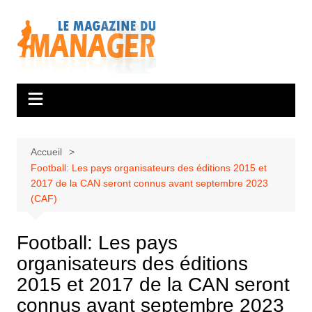
Aller
au
contenu
Accueil
Football: Les pays organisateurs des éditions 2015 et
2017 de la CAN seront connus avant septembre 2023
(CAF)
Football: Les pays
organisateurs des éditions
2015 et 2017 de la CAN seront
connus avant septembre 2023