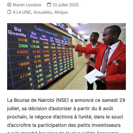
Martin Levalois
31 juillet 2025
A LA UNE
,
Actualités
,
Afrique
La Bourse de Nairobi (NSE) a annoncé ce samedi 29
juillet, sa décision d’autoriser à partir du 8 août
prochain, le négoce d’actions à l’unité, dans le souci
d’accroître la participation des petits investisseurs