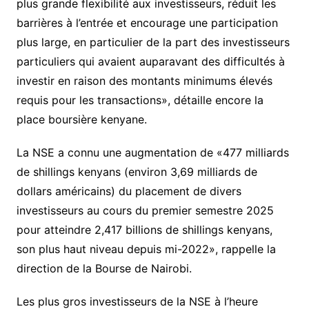
plus grande flexibilité aux investisseurs, réduit les
barrières à l’entrée et encourage une participation
plus large, en particulier de la part des investisseurs
particuliers qui avaient auparavant des difficultés à
investir en raison des montants minimums élevés
requis pour les transactions», détaille encore la
place boursière kenyane.
La NSE a connu une augmentation de «477 milliards
de shillings kenyans (environ 3,69 milliards de
dollars américains) du placement de divers
investisseurs au cours du premier semestre 2025
pour atteindre 2,417 billions de shillings kenyans,
son plus haut niveau depuis mi-2022», rappelle la
direction de la Bourse de Nairobi.
Les plus gros investisseurs de la NSE à l’heure