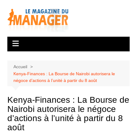
Aller
au
contenu
Accueil
Kenya-Finances : La Bourse de Nairobi autorisera le
négoce d’actions à l’unité à partir du 8 août
Kenya-Finances : La Bourse de
Nairobi autorisera le négoce
d’actions à l’unité à partir du 8
août