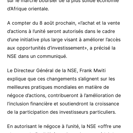
sur le marché boursier de la plus solide économie
d’Afrique orientale.
A compter du 8 août prochain, «l’achat et la vente
d’actions à l’unité seront autorisés dans le cadre
d’une initiative plus large visant à améliorer l’accès
aux opportunités d’investissement», a précisé la
NSE dans un communiqué.
Le Directeur Général de la NSE, Frank Mwiti
explique que ces changements s’alignent sur les
meilleures pratiques mondiales en matière de
négoce d’actions, contribueront à l’amélioration de
l’inclusion financière et soutiendront la croissance
de la participation des investisseurs particuliers.
En autorisant le négoce à l’unité, la NSE «offre une