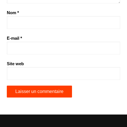
Nom
*
E-mail
*
Site web