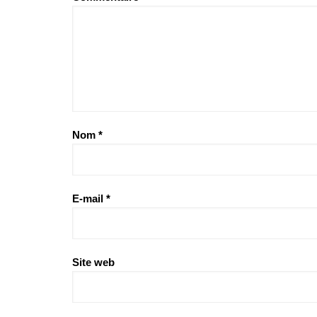
Nom
*
E-mail
*
Site web