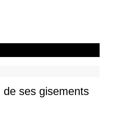
ion de ses gisements