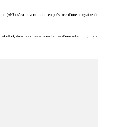
enne (ANP) s’est ouverte lundi en présence d’une vingtaine de
cet effort, dans le cadre de la recherche d’une solution globale,