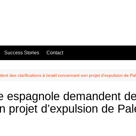
Success Stories
Contact
nt des clarifications à Israël concernant son projet d’expulsion de Pal
e espagnole demandent des 
n projet d’expulsion de Pal