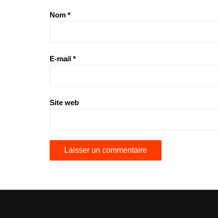
Nom
*
E-mail
*
Site web