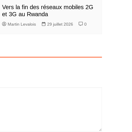
Vers la fin des réseaux mobiles 2G
et 3G au Rwanda
Martin Levalois
29 juillet 2026
0