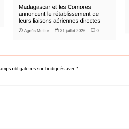
Madagascar et les Comores
annoncent le rétablissement de
leurs liaisons aériennes directes
Agnès Molitor
31 juillet 2026
0
amps obligatoires sont indiqués avec
*