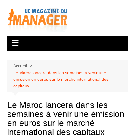
Aller
au
contenu
Accueil
Le Maroc lancera dans les semaines à venir une
émission en euros sur le marché international des
capitaux
Le Maroc lancera dans les
semaines à venir une émission
en euros sur le marché
international des capitaux