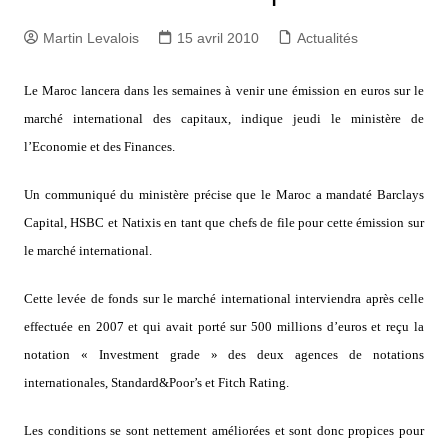
Martin Levalois
15 avril 2010
Actualités
Le Maroc lancera dans les semaines à venir une émission en euros sur le
marché international des capitaux, indique jeudi le ministère de
l’Economie et des Finances.
Un communiqué du ministère précise que le Maroc a mandaté Barclays
Capital, HSBC et Natixis en tant que chefs de file pour cette émission sur
le marché international.
Cette levée de fonds sur le marché international interviendra après celle
effectuée en 2007 et qui avait porté sur 500 millions d’euros et reçu la
notation « Investment grade » des deux agences de notations
internationales, Standard&Poor’s et Fitch Rating.
Les conditions se sont nettement améliorées et sont donc propices pour