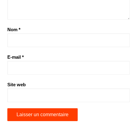
Nom
*
E-mail
*
Site web