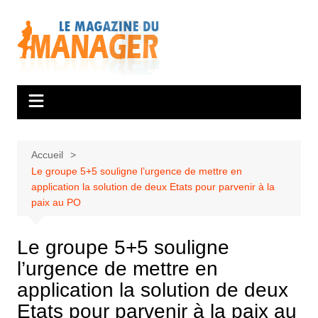
Aller
au
contenu
Accueil
Le groupe 5+5 souligne l’urgence de mettre en
application la solution de deux Etats pour parvenir à la
paix au PO
Le groupe 5+5 souligne
l’urgence de mettre en
application la solution de deux
Etats pour parvenir à la paix au