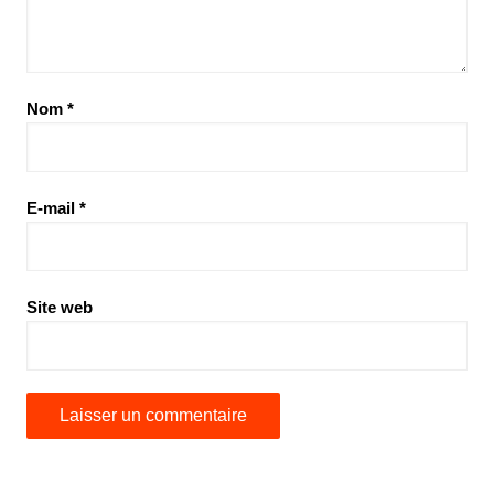
Nom
*
E-mail
*
Site web