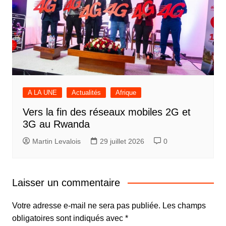
A LA UNE
Actualités
Afrique
Vers la fin des réseaux mobiles 2G et
3G au Rwanda
Martin Levalois
29 juillet 2026
0
Laisser un commentaire
Votre adresse e-mail ne sera pas publiée.
Les champs
obligatoires sont indiqués avec
*