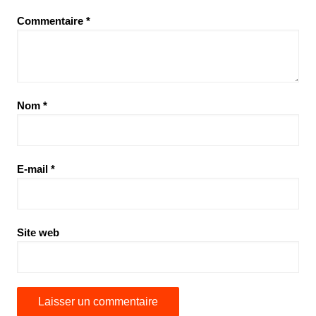
Commentaire
*
Nom
*
E-mail
*
Site web