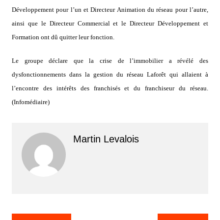
Développement pour l’un et Directeur Animation du réseau pour l’autre,
ainsi que le Directeur Commercial et le Directeur Développement et
Formation ont dû quitter leur fonction.
Le groupe déclare que la crise de l’immobilier a révélé des
dysfonctionnements dans la gestion du réseau Laforêt qui allaient à
l’encontre des intérêts des franchisés et du franchiseur du réseau.
(Infomédiaire)
Martin Levalois