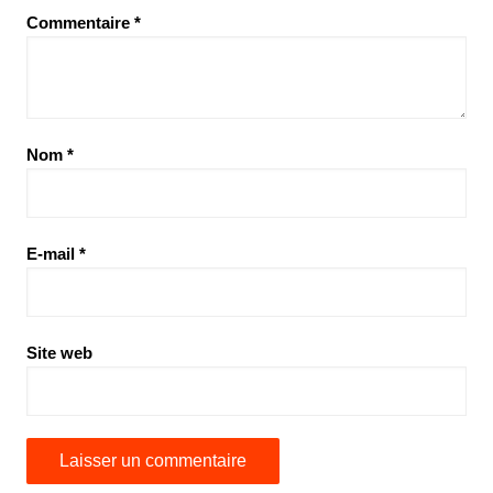
Commentaire
*
Nom
*
E-mail
*
Site web