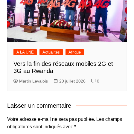
A LA UNE
Actualités
Afrique
Vers la fin des réseaux mobiles 2G et
3G au Rwanda
Martin Levalois
29 juillet 2026
0
Laisser un commentaire
Votre adresse e-mail ne sera pas publiée.
Les champs
obligatoires sont indiqués avec
*