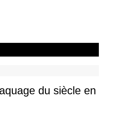
raquage du siècle en