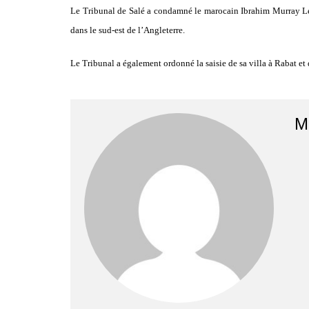
Le Tribunal de Salé a condamné le marocain Ibrahim Murray Lee à
dans le sud-est de l’Angleterre.
Le Tribunal a également ordonné la saisie de sa villa à Rabat et 
M