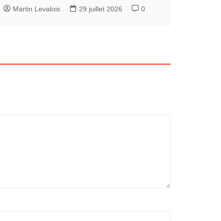
Martin Levalois
29 juillet 2026
0