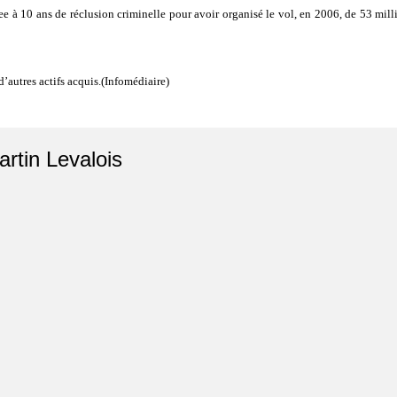
 10 ans de réclusion criminelle pour avoir organisé le vol, en 2006, de 53 millio
d’autres actifs acquis.(Infomédiaire)
artin Levalois