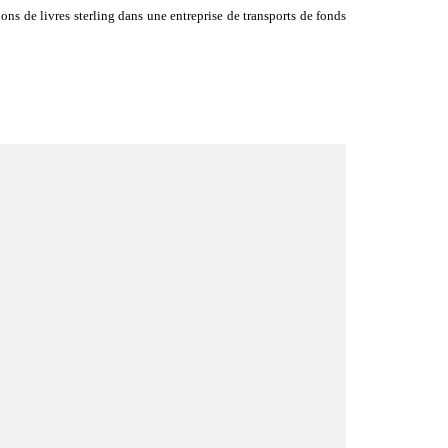
ns de livres sterling dans une entreprise de transports de fonds