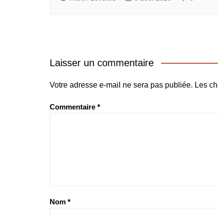
Laisser un commentaire
Votre adresse e-mail ne sera pas publiée.
Les ch
Commentaire
*
Nom
*