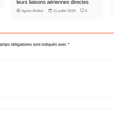
leurs liaisons aériennes directes
Agnès Molitor
31 juillet 2026
0
amps obligatoires sont indiqués avec
*