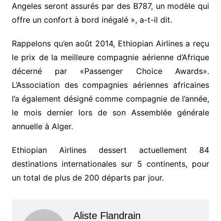
Angeles seront assurés par des B787, un modèle qui
offre un confort à bord inégalé », a-t-il dit.
Rappelons qu’en août 2014, Ethiopian Airlines a reçu
le prix de la meilleure compagnie aérienne d’Afrique
décerné par «Passenger Choice Awards».
L’Association des compagnies aériennes africaines
l’a également désigné comme compagnie de l’année,
le mois dernier lors de son Assemblée générale
annuelle à Alger.
Ethiopian Airlines dessert actuellement 84
destinations internationales sur 5 continents, pour
un total de plus de 200 départs par jour.
Aliste Flandrain