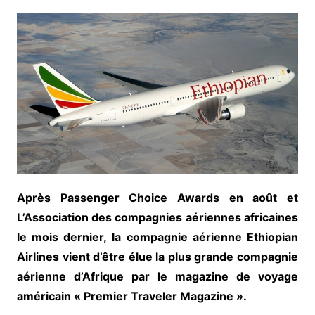
Après Passenger Choice Awards en août et
L’Association des compagnies aériennes africaines
le mois dernier, la compagnie aérienne Ethiopian
Airlines vient d’être élue la plus grande compagnie
aérienne d’Afrique par le magazine de voyage
américain « Premier Traveler Magazine ».