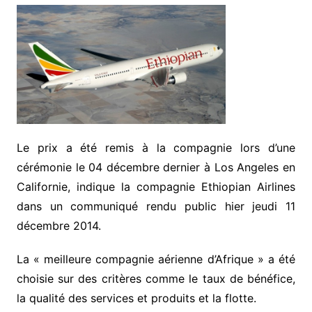
Le prix a été remis à la compagnie lors d’une
cérémonie le 04 décembre dernier à Los Angeles en
Californie, indique la compagnie Ethiopian Airlines
dans un communiqué rendu public hier jeudi 11
décembre 2014.
La « meilleure compagnie aérienne d’Afrique » a été
choisie sur des critères comme le taux de bénéfice,
la qualité des services et produits et la flotte.