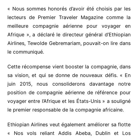
« Nous sommes honorés d’avoir été choisis par les
lecteurs de Premier Traveler Magazine comme la
meilleure compagnie aérienne pour voyager en
Afrique », a déclaré le directeur général d’Ethiopian
Airlines, Tewolde Gebremariam, pouvait-on lire dans
le communiqué.
Cette récompense vient booster la compagnie, dans
sa vision, et qui se donne de nouveaux défis. « En
juin 2015, nous consoliderons davantage notre
position de compagnie aérienne de référence pour
voyager entre l’Afrique et les États-Unis » a souligné
le premier responsable de la compagnie africaine.
Ethiopian Airlines veut également améliorer sa flotte
« Nos vols reliant Addis Abeba, Dublin et Los