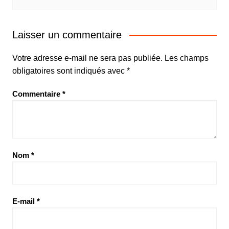
Laisser un commentaire
Votre adresse e-mail ne sera pas publiée.
Les champs
obligatoires sont indiqués avec
*
Commentaire
*
Nom
*
E-mail
*