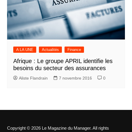
A LA UNE
Actualités
Finance
Afrique : Le groupe APRIL identifie les
besoins du secteur des assurances
Aliste Flandrain
7 novembre 2016
0
Copyright © 2026 Le Magazine du Manager. All rights