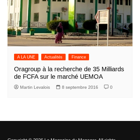
A LA UNE
Actualités
Finance
Oragroup à la recherche de 35 Milliards
de FCFA sur le marché UEMOA
Martin Levalois
8 septembre 2016
0