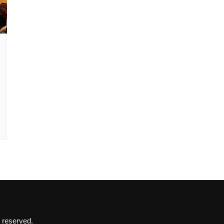
 reserved.