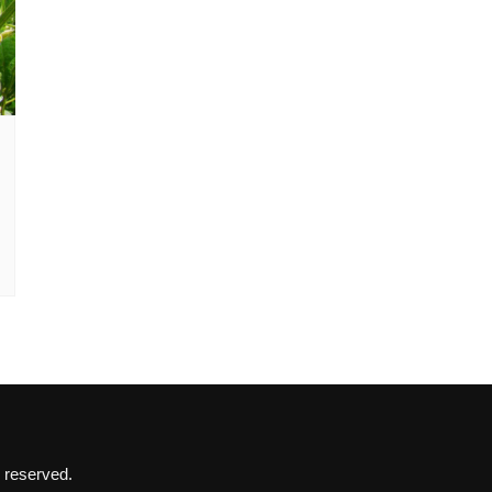
 reserved.