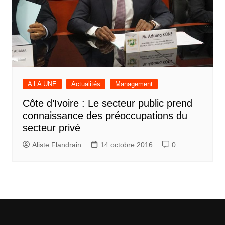
A LA UNE
Actualités
Management
Côte d’Ivoire : Le secteur public prend
connaissance des préoccupations du
secteur privé
Aliste Flandrain
14 octobre 2016
0