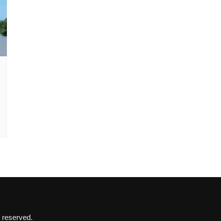
 reserved.