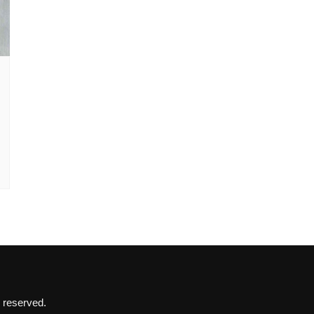
 reserved.