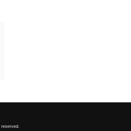
 reserved.