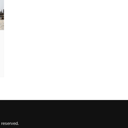
 reserved.