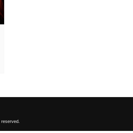
 reserved.