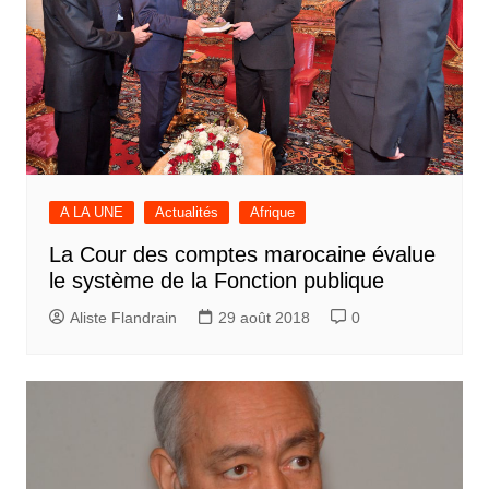
A LA UNE
Actualités
Afrique
La Cour des comptes marocaine évalue
le système de la Fonction publique
Aliste Flandrain
29 août 2018
0