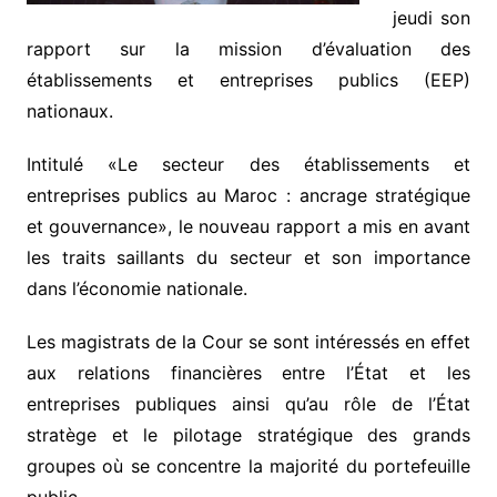
jeudi son
rapport sur la mission d’évaluation des
établissements et entreprises publics (EEP)
nationaux.
Intitulé «Le secteur des établissements et
entreprises publics au Maroc : ancrage stratégique
et gouvernance», le nouveau rapport a mis en avant
les traits saillants du secteur et son importance
dans l’économie nationale.
Les magistrats de la Cour se sont intéressés en effet
aux relations financières entre l’État et les
entreprises publiques ainsi qu’au rôle de l’État
stratège et le pilotage stratégique des grands
groupes où se concentre la majorité du portefeuille
public.