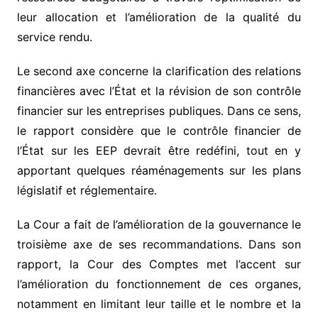
leur allocation et l’amélioration de la qualité du
service rendu.
Le second axe concerne la clarification des relations
financières avec l’État et la révision de son contrôle
financier sur les entreprises publiques. Dans ce sens,
le rapport considère que le contrôle financier de
l’État sur les EEP devrait être redéfini, tout en y
apportant quelques réaménagements sur les plans
législatif et réglementaire.
La Cour a fait de l’amélioration de la gouvernance le
troisième axe de ses recommandations. Dans son
rapport, la Cour des Comptes met l’accent sur
l’amélioration du fonctionnement de ces organes,
notamment en limitant leur taille et le nombre et la