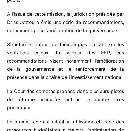
A l’issue de cette mission, la juridiction présidée par
Driss Jettou a émis une série de recommandations,
notamment pour l’amélioration de la gouvernance.
Structurées autour de thématiques portant sur les
véritables enjeux du secteur des EEP, ces
recommandations visent notamment l’amélioration
de la gouvernance et le renforcement de la
présence dans la chaîne de l’investissement national.
La Cour des comptes propose donc plusieurs pistes
de réforme articulées autour de quatre axes
principaux.
Le premier axe est relatif à l’utilisation efficace des
ressources budgétaires à travers l’optimisation de