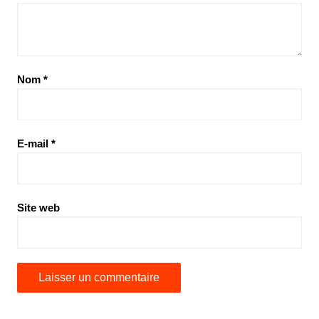
Nom
*
E-mail
*
Site web