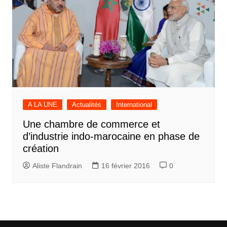
A LA UNE
Actualités
International
Une chambre de commerce et
d’industrie indo-marocaine en phase de
création
Aliste Flandrain
16 février 2016
0