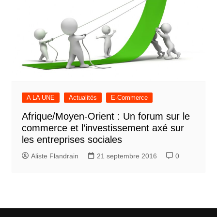
A LA UNE
Actualités
E-Commerce
Afrique/Moyen-Orient : Un forum sur le
commerce et l’investissement axé sur
les entreprises sociales
Aliste Flandrain
21 septembre 2016
0