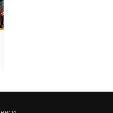
 reserved.