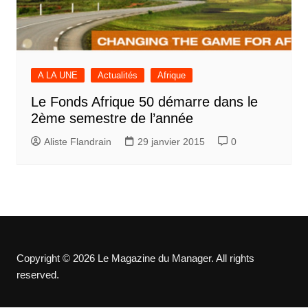
A LA UNE
Actualités
Afrique
Le Fonds Afrique 50 démarre dans le
2ème semestre de l’année
Aliste Flandrain
29 janvier 2015
0
Copyright © 2026 Le Magazine du Manager. All rights
reserved.