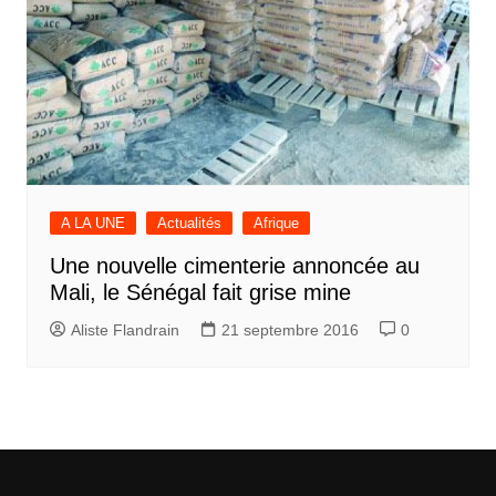
A LA UNE
Actualités
Afrique
Une nouvelle cimenterie annoncée au
Mali, le Sénégal fait grise mine
Aliste Flandrain
21 septembre 2016
0