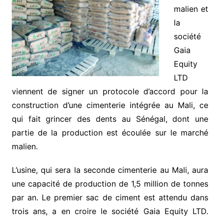
malien et
la
société
Gaia
Equity
LTD
viennent de signer un protocole d’accord pour la
construction d’une cimenterie intégrée au Mali, ce
qui fait grincer des dents au Sénégal, dont une
partie de la production est écoulée sur le marché
malien.
L’usine, qui sera la seconde cimenterie au Mali, aura
une capacité de production de 1,5 million de tonnes
par an. Le premier sac de ciment est attendu dans
trois ans, a en croire le société Gaia Equity LTD.