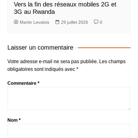
Vers la fin des réseaux mobiles 2G et
3G au Rwanda
Martin Levalois
29 juillet 2026
0
Laisser un commentaire
Votre adresse e-mail ne sera pas publiée.
Les champs
obligatoires sont indiqués avec
*
Commentaire
*
Nom
*