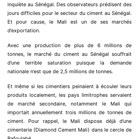
inquiète au Sénégal. Des observateurs prédisent des
jours difficiles pour le secteur du ciment au Sénégal.
Et pour cause, le Mali est un de ses marchés
d’exportation.
Avec une production de plus de 6 millions de
tonnes, le marché du ciment au Sénégal souffrait
d’une terrible saturation puisque la demande
nationale n’est que de 2,5 millions de tonnes.
Et même si les cimentiers peinaient à écouler leurs
produits localement, les pays limitrophes servaient
de marché secondaire, notamment le Mali qui
importait annuellement trois millions de tonnes de
ciment. Pour rappel, le Mali dispose déjà d’une
cimenterie (Diamond Cement Mali) dans le cercle de
Bafoulabé.