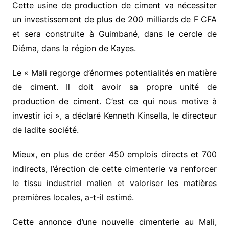
Cette usine de production de ciment va nécessiter
un investissement de plus de 200 milliards de F CFA
et sera construite à Guimbané, dans le cercle de
Diéma, dans la région de Kayes.
Le « Mali regorge d’énormes potentialités en matière
de ciment. Il doit avoir sa propre unité de
production de ciment. C’est ce qui nous motive à
investir ici », a déclaré Kenneth Kinsella, le directeur
de ladite société.
Mieux, en plus de créer 450 emplois directs et 700
indirects, l’érection de cette cimenterie va renforcer
le tissu industriel malien et valoriser les matières
premières locales, a-t-il estimé.
Cette annonce d’une nouvelle cimenterie au Mali,